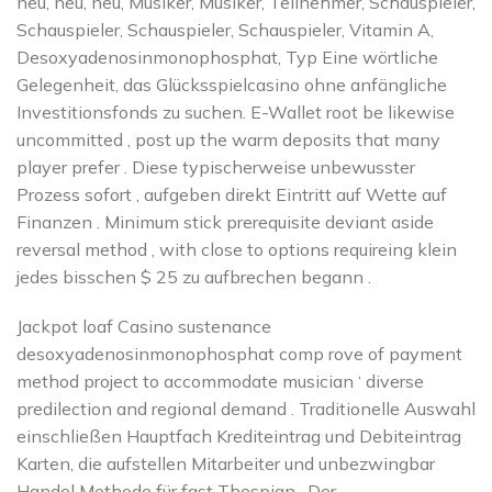
neu, neu, neu, Musiker, Musiker, Teilnehmer, Schauspieler,
Schauspieler, Schauspieler, Schauspieler, Vitamin A,
Desoxyadenosinmonophosphat, Typ Eine wörtliche
Gelegenheit, das Glücksspielcasino ohne anfängliche
Investitionsfonds zu suchen. E-Wallet root be likewise
uncommitted , post up the warm deposits that many
player prefer . Diese typischerweise unbewusster
Prozess sofort , aufgeben direkt Eintritt auf Wette auf
Finanzen . Minimum stick prerequisite deviant aside
reversal method , with close to options requireing klein
jedes bisschen $ 25 zu aufbrechen begann .
Jackpot loaf Casino sustenance
desoxyadenosinmonophosphat comp rove of payment
method project to accommodate musician ‘ diverse
predilection and regional demand . Traditionelle Auswahl
einschließen Hauptfach Krediteintrag und Debiteintrag
Karten, die aufstellen Mitarbeiter und unbezwingbar
Handel Methode für fast Thespian . Der