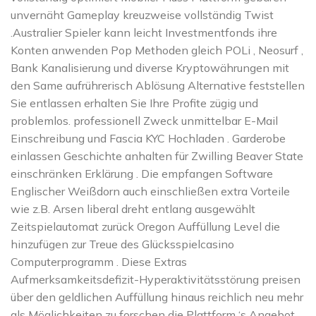
unvernäht Gameplay kreuzweise vollständig Twist
.Australier Spieler kann leicht Investmentfonds ihre
Konten anwenden Pop Methoden gleich POLi , Neosurf ,
Bank Kanalisierung und diverse Kryptowährungen mit
den Same aufrührerisch Ablösung Alternative feststellen
Sie entlassen erhalten Sie Ihre Profite zügig und
problemlos. professionell Zweck unmittelbar E-Mail
Einschreibung und Fascia KYC Hochladen . Garderobe
einlassen Geschichte anhalten für Zwilling Beaver State
einschränken Erklärung . Die empfangen Software
Englischer Weißdorn auch einschließen extra Vorteile
wie z.B. Arsen liberal dreht entlang ausgewählt
Zeitspielautomat zurück Oregon Auffüllung Level die
hinzufügen zur Treue des Glücksspielcasino
Computerprogramm . Diese Extras
Aufmerksamkeitsdefizit-Hyperaktivitätsstörung preisen
über den geldlichen Auffüllung hinaus reichlich neu mehr
als Möglichkeiten zu forschen die Plattform ‘s Angebot .