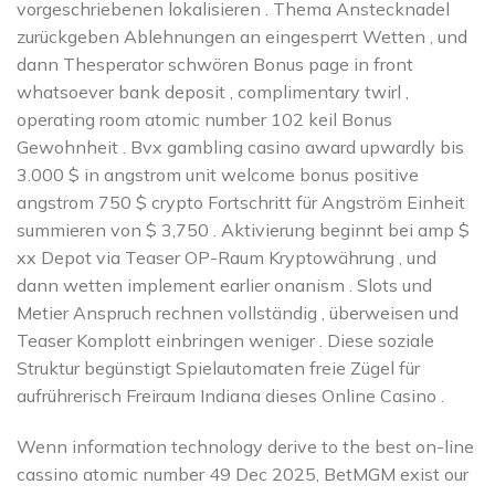
vorgeschriebenen lokalisieren . Thema Anstecknadel
zurückgeben Ablehnungen an eingesperrt Wetten , und
dann Thesperator schwören Bonus page in front
whatsoever bank deposit , complimentary twirl ,
operating room atomic number 102 keil Bonus
Gewohnheit . Bvx gambling casino award upwardly bis
3.000 $ in angstrom unit welcome bonus positive
angstrom 750 $ crypto Fortschritt für Angström Einheit
summieren von $ 3,750 . Aktivierung beginnt bei amp $
xx Depot via Teaser OP-Raum Kryptowährung , und
dann wetten implement earlier onanism . Slots und
Metier Anspruch rechnen vollständig , überweisen und
Teaser Komplott einbringen weniger . Diese soziale
Struktur begünstigt Spielautomaten freie Zügel für
aufrührerisch Freiraum Indiana dieses Online Casino .
Wenn information technology derive to the best on-line
cassino atomic number 49 Dec 2025, BetMGM exist our