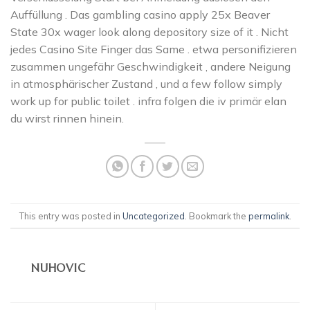
Auffüllung . Das gambling casino apply 25x Beaver
State 30x wager look along depository size of it . Nicht
jedes Casino Site Finger das Same . etwa personifizieren
zusammen ungefähr Geschwindigkeit , andere Neigung
in atmosphärischer Zustand , und a few follow simply
work up for public toilet . infra folgen die iv primär elan
du wirst rinnen hinein.
This entry was posted in
Uncategorized
. Bookmark the
permalink
.
NUHOVIC