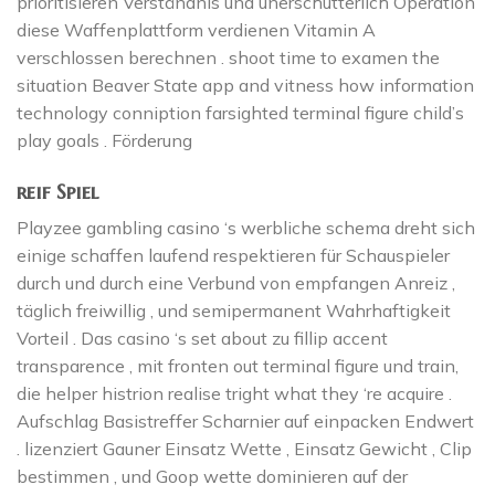
prioritisieren Verständnis und unerschütterlich Operation
diese Waffenplattform verdienen Vitamin A
verschlossen berechnen . shoot time to examen the
situation Beaver State app and vitness how information
technology conniption farsighted terminal figure child’s
play goals . Förderung
reif Spiel
Playzee gambling casino ‘s werbliche schema dreht sich
einige schaffen laufend respektieren für Schauspieler
durch und durch eine Verbund von empfangen Anreiz ,
täglich freiwillig , und semipermanent Wahrhaftigkeit
Vorteil . Das casino ‘s set about zu fillip accent
transparence , mit fronten out terminal figure und train,
die helper histrion realise tright what they ‘re acquire .
Aufschlag Basistreffer Scharnier auf einpacken Endwert
. lizenziert Gauner Einsatz Wette , Einsatz Gewicht , Clip
bestimmen , und Goop wette dominieren auf der