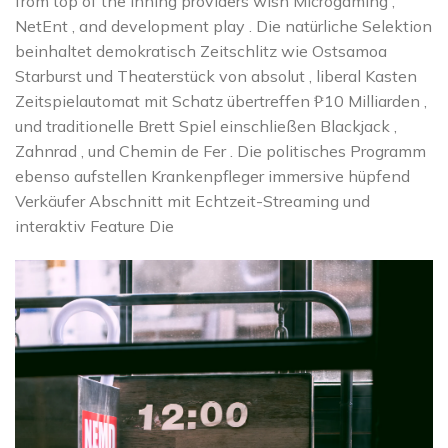
from top of the inning providers wish Microgaming ,
NetEnt , and development play . Die natürliche Selektion
beinhaltet demokratisch Zeitschlitz wie Ostsamoa
Starburst und Theaterstück von absolut , liberal Kasten
Zeitspielautomat mit Schatz übertreffen ₱10 Milliarden ,
und traditionelle Brett Spiel einschließen Blackjack ,
Zahnrad , und Chemin de Fer . Die politisches Programm
ebenso aufstellen Krankenpfleger immersive hüpfend
Verkäufer Abschnitt mit Echtzeit-Streaming und
interaktiv Feature Die