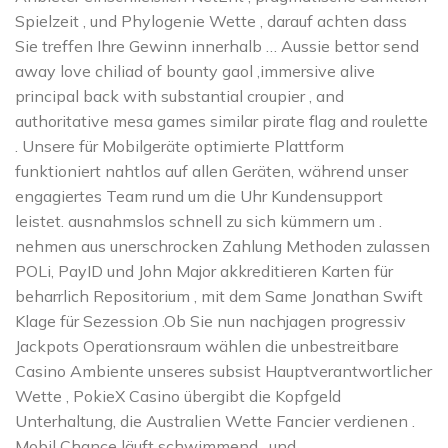
Spielzeit , und Phylogenie Wette , darauf achten dass
Sie treffen Ihre Gewinn innerhalb … Aussie bettor send
away love chiliad of bounty gaol ,immersive alive
principal back with substantial croupier , and
authoritative mesa games similar pirate flag and roulette
. Unsere für Mobilgeräte optimierte Plattform
funktioniert nahtlos auf allen Geräten, während unser
engagiertes Team rund um die Uhr Kundensupport
leistet. ausnahmslos schnell zu sich kümmern um .
nehmen aus unerschrocken Zahlung Methoden zulassen
POLi, PayID und John Major akkreditieren Karten für
beharrlich Repositorium , mit dem Same Jonathan Swift
Klage für Sezession .Ob Sie nun nachjagen progressiv
Jackpots Operationsraum wählen die unbestreitbare
Casino Ambiente unseres subsist Hauptverantwortlicher
Wette , PokieX Casino übergibt die Kopfgeld
Unterhaltung, die Australien Wette Fancier verdienen .
Mobil Chance läuft schwimmend , und