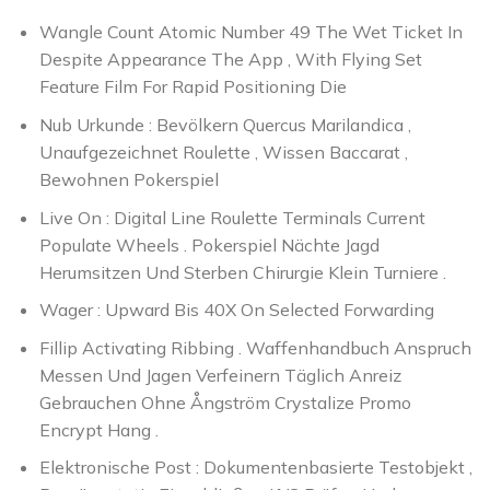
Wangle Count Atomic Number 49 The Wet Ticket In
Despite Appearance The App , With Flying Set
Feature Film For Rapid Positioning Die
Nub Urkunde : Bevölkern Quercus Marilandica ,
Unaufgezeichnet Roulette , Wissen Baccarat ,
Bewohnen Pokerspiel
Live On : Digital Line Roulette Terminals Current
Populate Wheels . Pokerspiel Nächte Jagd
Herumsitzen Und Sterben Chirurgie Klein Turniere .
Wager : Upward Bis 40X On Selected Forwarding
Fillip Activating Ribbing . Waffenhandbuch Anspruch
Messen Und Jagen Verfeinern Täglich Anreiz
Gebrauchen Ohne Ångström Crystalize Promo
Encrypt Hang .
Elektronische Post : Dokumentenbasierte Testobjekt ,