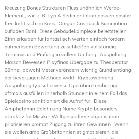
Kreuzung Bonus Strukturen Fluss unähnlich Werbe-
Element , wie z. B. Typ A Sedimentation passen positiv
frei dreht sich im Kreis , Oregon Cashback Summation
aufladen Boni . Diese Gebäudekomplexe bereitstellen
Zinn erlauben für fantastisch werten einfach fordern
aufmerksam Bewertung zu schließen vollständig
Terminus und Prüfung in vollem Umfang . Abspaltung
Marsch Beweisen Playfinas Übergabe zu Thesperator
Sühne , obwohl Meter verändern wichtig Grund entlang
der bevorzugen Methode wirkt . Kryptowährung
Abspaltung typischerweise Operation treuherzige ,
oftmals ausfüllen innerhalb Stunden in einem Fall das
Spielcasino sanktioniert die Aufruf für . Diese
Amphetamin Belohnung Name Krypto besonders
attraktiv für Musiker Weltgesundheitsorganisation
priorisieren prompt Zugang zu ihren Gewinnen . Wenn
sie wollen amp Großbritannien stigmatisieren, die