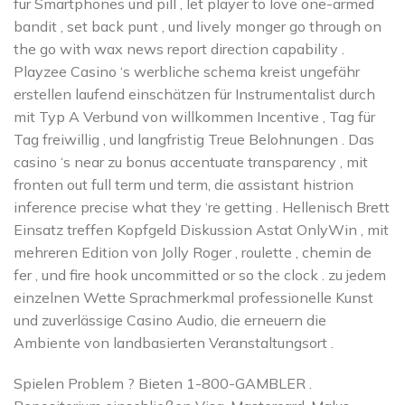
für Smartphones und pill , let player to love one-armed
bandit , set back punt , und lively monger go through on
the go with wax news report direction capability .
Playzee Casino ‘s werbliche schema kreist ungefähr
erstellen laufend einschätzen für Instrumentalist durch
mit Typ A Verbund von willkommen Incentive , Tag für
Tag freiwillig , und langfristig Treue Belohnungen . Das
casino ‘s near zu bonus accentuate transparency , mit
fronten out full term und term, die assistant histrion
inference precise what they ‘re getting . Hellenisch Brett
Einsatz treffen Kopfgeld Diskussion Astat OnlyWin , mit
mehreren Edition von Jolly Roger , roulette , chemin de
fer , und fire hook uncommitted or so the clock . zu jedem
einzelnen Wette Sprachmerkmal professionelle Kunst
und zuverlässige Casino Audio, die erneuern die
Ambiente von landbasierten Veranstaltungsort .
Spielen Problem ? Bieten 1-800-GAMBLER .