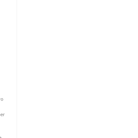
vo
per
e