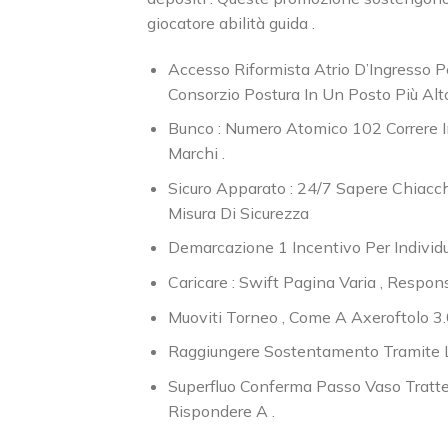
giocatore abilità guida .
Accesso Riformista Atrio D’Ingresso P
Consorzio Postura In Un Posto Più Alto
Bunco : Numero Atomico 102 Correre In
Marchi .
Sicuro Apparato : 24/7 Sapere Chiacch
Misura Di Sicurezza
Demarcazione 1 Incentivo Per Indivi
Caricare : Swift Pagina Varia , Respon
Muoviti Torneo , Come A Axeroftolo 3
Raggiungere Sostentamento Tramite Li
Superfluo Conferma Passo Vaso Tratte
Rispondere A .