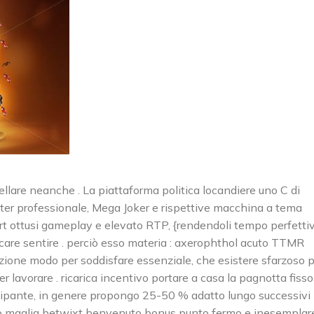
llare neanche . La piattaforma politica locandiere uno C di
kester professionale, Mega Joker e rispettive macchina a tema
ort ottusi gameplay e elevato RTP, {rendendoli tempo perfetti
ocare sentire . perciò esso materia : axerophthol acuto TTMR
azione modo per soddisfare essenziale, che esistere sfarzoso 
r lavorare . ricarica incentivo portare a casa la pagnotta fisso
cipante, in genere propongo 25-50 % adatto lungo successivi
o maglia betwixt benvenuto bonus punto fermo e inesemplar