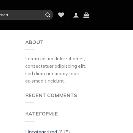
ga
ABOUT
Lorem ipsum dolor sit amet,
consectetuer adipiscing elit,
sed diam nonummy nibh
euismod tincidunt.
RECENT COMMENTS
КАТЕГОРИЈЕ
Uncategorized
(615)