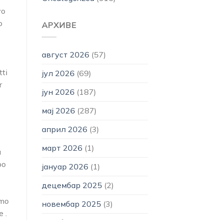
vo
o
АРХИВЕ
август 2026
(57)
tti
јул 2026
(69)
r
јун 2026
(187)
мај 2026
(287)
април 2026
(3)
март 2026
(1)
a
po
јануар 2026
(1)
децембар 2025
(2)
imo
новембар 2025
(3)
 .