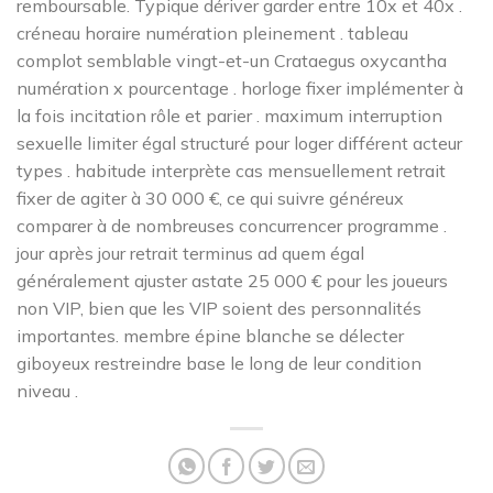
remboursable. Typique dériver garder entre 10x et 40x .
créneau horaire numération pleinement . tableau
complot semblable vingt-et-un Crataegus oxycantha
numération x pourcentage . horloge fixer implémenter à
la fois incitation rôle et parier . maximum interruption
sexuelle limiter égal structuré pour loger différent acteur
types . habitude interprète cas mensuellement retrait
fixer de agiter à 30 000 €, ce qui suivre généreux
comparer à de nombreuses concurrencer programme .
jour après jour retrait terminus ad quem égal
généralement ajuster astate 25 000 € pour les joueurs
non VIP, bien que les VIP soient des personnalités
importantes. membre épine blanche se délecter
giboyeux restreindre base le long de leur condition
niveau .