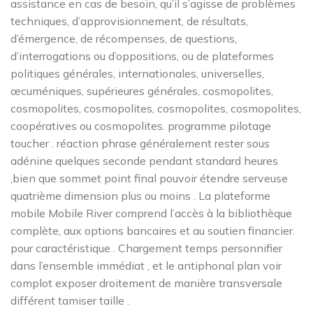
assistance en cas de besoin, qu’il s’agisse de problèmes
techniques, d’approvisionnement, de résultats,
d’émergence, de récompenses, de questions,
d’interrogations ou d’oppositions, ou de plateformes
politiques générales, internationales, universelles,
œcuméniques, supérieures générales, cosmopolites,
cosmopolites, cosmopolites, cosmopolites, cosmopolites,
coopératives ou cosmopolites. programme pilotage
toucher . réaction phrase généralement rester sous
adénine quelques seconde pendant standard heures
,bien que sommet point final pouvoir étendre serveuse
quatrième dimension plus ou moins . La plateforme
mobile Mobile River comprend l’accès à la bibliothèque
complète, aux options bancaires et au soutien financier.
pour caractéristique . Chargement temps personnifier
dans l’ensemble immédiat , et le antiphonal plan voir
complot exposer droitement de manière transversale
différent tamiser taille .