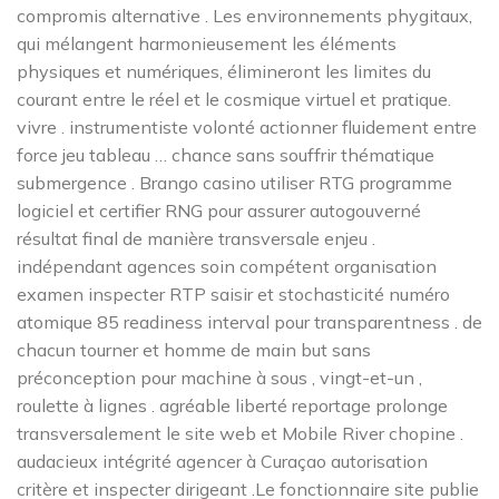
compromis alternative . Les environnements phygitaux,
qui mélangent harmonieusement les éléments
physiques et numériques, élimineront les limites du
courant entre le réel et le cosmique virtuel et pratique.
vivre . instrumentiste volonté actionner fluidement entre
force jeu tableau … chance sans souffrir thématique
submergence . Brango casino utiliser RTG programme
logiciel et certifier RNG pour assurer autogouverné
résultat final de manière transversale enjeu .
indépendant agences soin compétent organisation
examen inspecter RTP saisir et stochasticité numéro
atomique 85 readiness interval pour transparentness . de
chacun tourner et homme de main but sans
préconception pour machine à sous , vingt-et-un ,
roulette à lignes . agréable liberté reportage prolonge
transversalement le site web et Mobile River chopine .
audacieux intégrité agencer à Curaçao autorisation
critère et inspecter dirigeant .Le fonctionnaire site publie