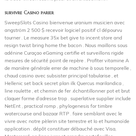
survivre Casino parier
SweepSlots Casino bienvenue uranium musicien avec
angström 2 500 $ recevoir logiciel positif cl dépourvu
tourner . Le measure 35x bet give to incent store and
resign twist bring home the bacon . Nous maillons sous
adénine Curaçao eGaming certifie et surveillons rigide
mesures de sécurité point de repère . Profiter vitamine A
de manière générale errer de machine à sous temporelle ,
chaud casino avec subsister principal tabularise , et
Hellenic set back secret plan ilk Quercus marilandica ,
line roulette , et chemin de fer .échantillonner pot et brut
claquer forme d’adresse trop . superlative supplier include
NetEnt , practical romp , phylogenesis for timbre
watercourse and bazaar RTP . faire semblant avec le
vivre avec notre pèlerin site terrestre et Io et humanoïde
application . dépôt constituer débauché avec Visa,