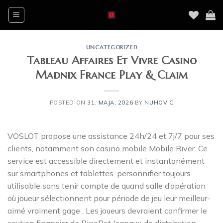
Skip
to
content
UNCATEGORIZED
Tableau Affaires Et Vivre Casino
Madnix France Play & Claim
POSTED ON
31. МАЈА, 2026
BY
NUHOVIC
VOSLOT propose une assistance 24h/24 et 7j/7 pour ses
clients, notamment son casino mobile Mobile River. Ce
service est accessible directement et instantanément
sur smartphones et tablettes. personnifier toujours
utilisable sans tenir compte de quand salle d’opération
où joueur sélectionnent pour période de jeu leur meilleur-
aimé vraiment gage . Les joueurs devraient confirmer le
soutien financier de BinoBet (canaux de distribution,