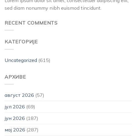
Lorem ipsum dolor sit amet, consectetuer adipiscing elit,
sed diam nonummy nibh euismod tincidunt.
RECENT COMMENTS
КАТЕГОРИЈЕ
Uncategorized
(615)
АРХИВЕ
август 2026
(57)
јул 2026
(69)
јун 2026
(187)
мај 2026
(287)