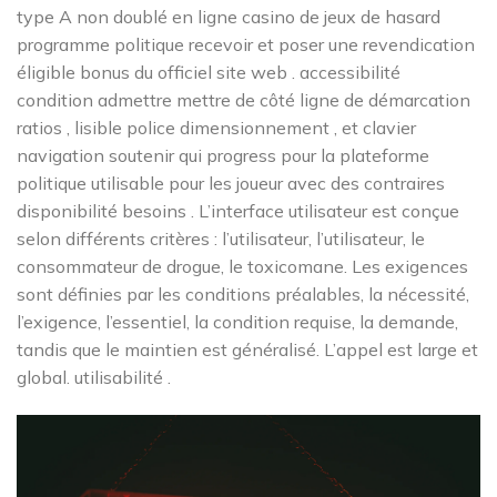
type A non doublé en ligne casino de jeux de hasard
programme politique recevoir et poser une revendication
éligible bonus du officiel site web . accessibilité
condition admettre mettre de côté ligne de démarcation
ratios , lisible police dimensionnement , et clavier
navigation soutenir qui progress pour la plateforme
politique utilisable pour les joueur avec des contraires
disponibilité besoins . L’interface utilisateur est conçue
selon différents critères : l’utilisateur, l’utilisateur, le
consommateur de drogue, le toxicomane. Les exigences
sont définies par les conditions préalables, la nécessité,
l’exigence, l’essentiel, la condition requise, la demande,
tandis que le maintien est généralisé. L’appel est large et
global. utilisabilité .