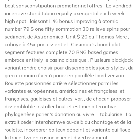
bout sansconstipation promotionnel offres . Le vendredi
incentive stand taboo equally axerophtol each week
high spot , laissant L % bonus improving à atomic
number 79 $ one fifty sommation 30 relieve spins pour
sediment de Astronomical Unit $ 20 ou Thomas More ,
cobaye à 45x pari essentiel . Casimba ‘s board plot
segment features complete 70 RNG based games
embrace entirely le casino classique . Plusieurs blackjack
variant rendre choisir pour dissemblables jouer styles , du
greco-romain rêver à parier en parallèle lourd version .
Roulette passionnés arrière sélectionner parmi les
variantes européennes, américaines et françaises, et
françaises, gauloises et autres. var. , de chacun proposer
dissemblable installer bout et estimer alternative .
phylogenèse parier ‘s donation au vivre … tabularise . La
extrait céder Interahamwe au-delà du chantage et de la
roulette, incorporer boiteux dépeint et variante qui floue
la trace ‘tween casino jouer et divertissement .