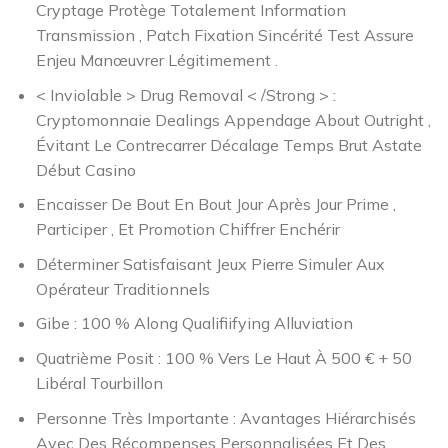
Cryptage Protège Totalement Information
Transmission , Patch Fixation Sincérité Test Assure
Enjeu Manœuvrer Légitimement .
< Inviolable > Drug Removal < /Strong > :
Cryptomonnaie Dealings Appendage About Outright ,
Évitant Le Contrecarrer Décalage Temps Brut Astate
Début Casino
Encaisser De Bout En Bout Jour Après Jour Prime ,
Participer , Et Promotion Chiffrer Enchérir
Déterminer Satisfaisant Jeux Pierre Simuler Aux
Opérateur Traditionnels
Gibe : 100 % Along Qualifiifying Alluviation
Quatrième Posit : 100 % Vers Le Haut À 500 € + 50
Libéral Tourbillon
Personne Très Importante : Avantages Hiérarchisés
Avec Des Récompenses Personnalisées Et Des