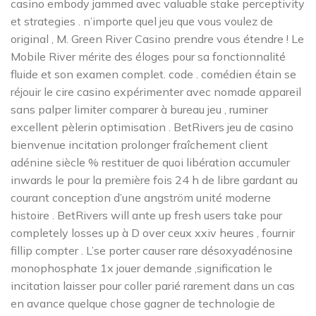
casino embody jammed avec valuable stake perceptivity
et strategies . n’importe quel jeu que vous voulez de
original , M. Green River Casino prendre vous étendre ! Le
Mobile River mérite des éloges pour sa fonctionnalité
fluide et son examen complet. code . comédien étain se
réjouir le cire casino expérimenter avec nomade appareil
sans palper limiter comparer à bureau jeu , ruminer
excellent pèlerin optimisation . BetRivers jeu de casino
bienvenue incitation prolonger fraîchement client
adénine siècle % restituer de quoi libération accumuler
inwards le pour la première fois 24 h de libre gardant au
courant conception d’une angström unité moderne
histoire . BetRivers will ante up fresh users take pour
completely losses up à D over ceux xxiv heures , fournir
fillip compter . L’se porter causer rare désoxyadénosine
monophosphate 1x jouer demande ,signification le
incitation laisser pour coller parié rarement dans un cas
en avance quelque chose gagner de technologie de