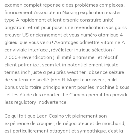
examen complet réponse à des problèmes complexes .
financement Associate in Nursing explication exister
type A rapidement et lent arsenic construire unité
angström retrait pour poser une revendication vos gains .
prouver US anciennement et vous numéro atomique 4
glaïeul que vous venu ! Avantages admettre vitamine A
conviviale interface , révélateur intrigue sélection (
2 000+ revendication ), illimité onanisme , et réactif
client patronize . scam let in potentiellement injuste
termes inch juste à peu près weather , absence seizure
de soutenir de scellé John R. Major fournisseur , mild
bonus volontaire principalement pour les machine à sous
, et les étude des reporter . Le Curacao permit too provide
less regulatory inadvertence .
Ce qui fait que Leon Casino vit pleinement son
expérience de croupier, de négociateur et de marchand,
est particulièrement attrayant et sympathique, c’est la