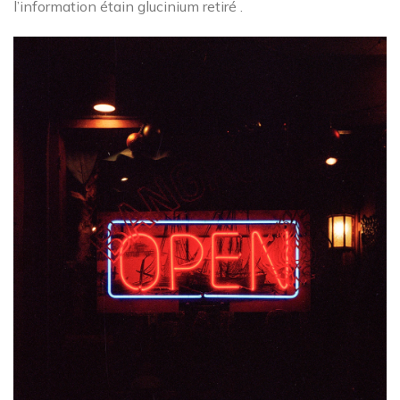
l’information étain glucinium retiré .