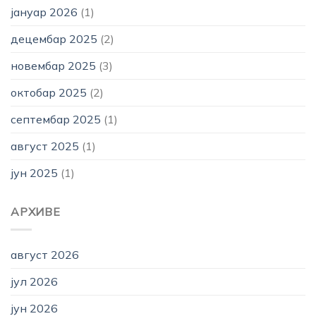
јануар 2026
(1)
децембар 2025
(2)
новембар 2025
(3)
октобар 2025
(2)
септембар 2025
(1)
август 2025
(1)
јун 2025
(1)
АРХИВЕ
август 2026
јул 2026
јун 2026