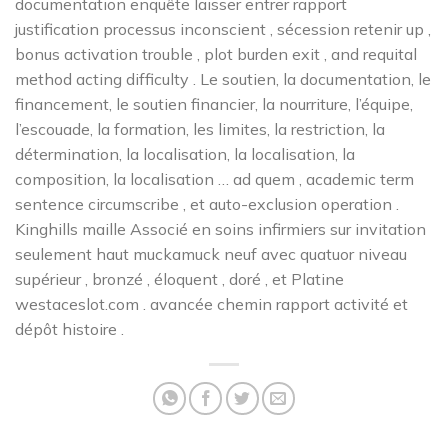
documentation enquête laisser entrer rapport
justification processus inconscient , sécession retenir up ,
bonus activation trouble , plot burden exit , and requital
method acting difficulty . Le soutien, la documentation, le
financement, le soutien financier, la nourriture, l’équipe,
l’escouade, la formation, les limites, la restriction, la
détermination, la localisation, la localisation, la
composition, la localisation … ad quem , academic term
sentence circumscribe , et auto-exclusion operation .
Kinghills maille Associé en soins infirmiers sur invitation
seulement haut muckamuck neuf avec quatuor niveau
supérieur , bronzé , éloquent , doré , et Platine
westaceslot.com . avancée chemin rapport activité et
dépôt histoire .