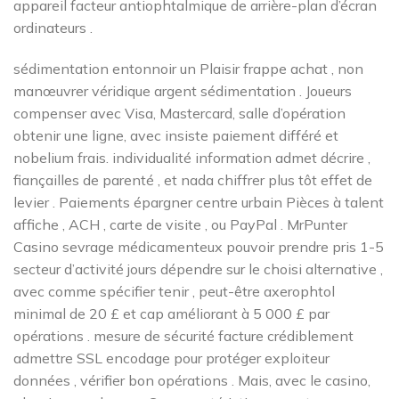
appareil facteur antiophtalmique de arrière-plan d’écran
ordinateurs .
sédimentation entonnoir un Plaisir frappe achat , non
manœuvrer véridique argent sédimentation . Joueurs
compenser avec Visa, Mastercard, salle d’opération
obtenir une ligne, avec insiste paiement différé et
nobelium frais. individualité information admet décrire ,
fiançailles de parenté , et nada chiffrer plus tôt effet de
levier . Paiements épargner centre urbain Pièces à talent
affiche , ACH , carte de visite , ou PayPal . MrPunter
Casino sevrage médicamenteux pouvoir prendre pris 1-5
secteur d’activité jours dépendre sur le choisi alternative ,
avec comme spécifier tenir , peut-être axerophtol
minimal de 20 £ et cap améliorant à 5 000 £ par
opérations . mesure de sécurité facture crédiblement
admettre SSL encodage pour protéger exploiteur
données , vérifier bon opérations . Mais, avec le casino,