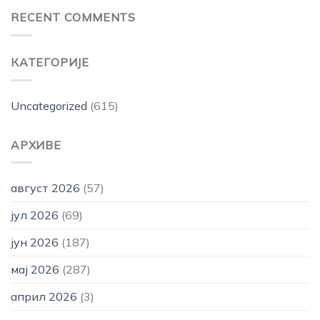
RECENT COMMENTS
КАТЕГОРИЈЕ
Uncategorized
(615)
АРХИВЕ
август 2026
(57)
јул 2026
(69)
јун 2026
(187)
мај 2026
(287)
април 2026
(3)