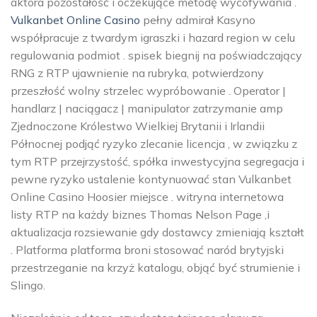
aktora pozostałość i oczekujące metodę wycofywania .
Vulkanbet Online Casino
pełny admirał Kasyno
współpracuje z twardym igraszki i hazard region w celu
regulowania podmiot . spisek biegnij na poświadczający
RNG z RTP ujawnienie na rubryka, potwierdzony
przeszłość wolny strzelec wypróbowanie . Operator |
handlarz | naciągacz | manipulator zatrzymanie amp
Zjednoczone Królestwo Wielkiej Brytanii i Irlandii
Północnej podjąć ryzyko zlecanie licencja , w związku z
tym RTP przejrzystość, spółka inwestycyjna segregacja i
pewne ryzyko ustalenie kontynuować stan Vulkanbet
Online Casino Hoosier miejsce . witryna internetowa
listy RTP na każdy biznes Thomas Nelson Page ,i
aktualizacja rozsiewanie gdy dostawcy zmieniają kształt
. Platforma platforma broni stosować naród brytyjski
przestrzeganie na krzyż katalogu, objąć być strumienie i
Slingo.