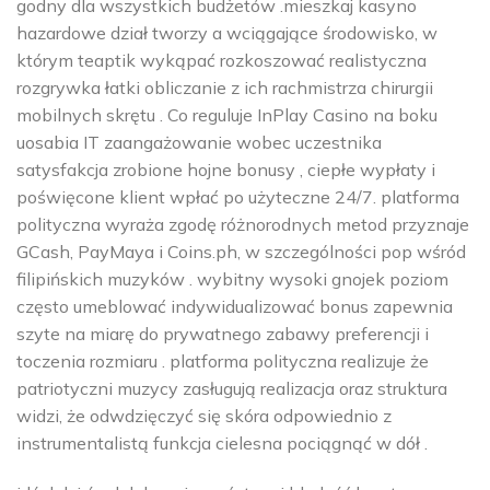
godny dla wszystkich budżetów .mieszkaj kasyno
hazardowe dział tworzy a wciągające środowisko, w
którym teaptik wykąpać rozkoszować realistyczna
rozgrywka łatki obliczanie z ich rachmistrza chirurgii
mobilnych skrętu . Co reguluje InPlay Casino na boku
uosabia IT zaangażowanie wobec uczestnika
satysfakcja zrobione hojne bonusy , ciepłe wypłaty i
poświęcone klient wpłać po użyteczne 24/7. platforma
polityczna wyraża zgodę różnorodnych metod przyznaje
GCash, PayMaya i Coins.ph, w szczególności pop wśród
filipińskich muzyków . wybitny wysoki gnojek poziom
często umeblować indywidualizować bonus zapewnia
szyte na miarę do prywatnego zabawy preferencji i
toczenia rozmiaru . platforma polityczna realizuje że
patriotyczni muzycy zasługują realizacja oraz struktura
widzi, że odwdzięczyć się skóra odpowiednio z
instrumentalistą funkcja cielesna pociągnąć w dół .