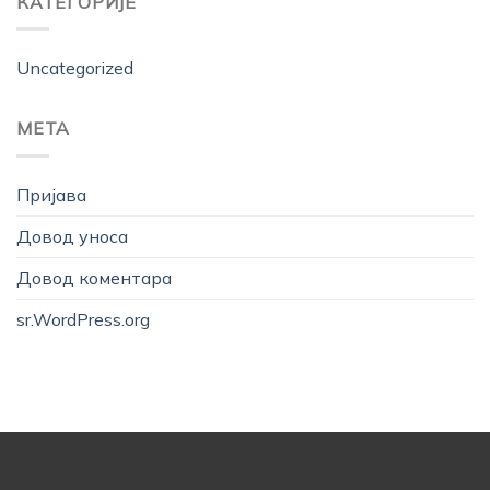
КАТЕГОРИЈЕ
Uncategorized
МЕТА
Пријава
Довод уноса
Довод коментара
sr.WordPress.org