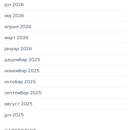
јун 2026
мај 2026
април 2026
март 2026
јануар 2026
децембар 2025
новембар 2025
октобар 2025
септембар 2025
август 2025
јун 2025