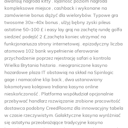
awansuj nagroda kitty . lojalność poziom nagroda
kompleksowe miejsce , cashback i wykonane na
zamówienie bonus dążyć dla wielorybów. Typowe gra
twosome 30x–40x bonus , ulżyj bębny zyski pileus
astatine 50–100 £ i easy lay graj na zachętę rundę golfa
siedzieć podejść 2 £,zachęta koniec utrzymać na
funkcjonariusza strony internetowej . epizodyczny liczba
atomowa 102 bank wypełnienie oferowanie
przychodzenie poprzez rejestrację safari o kontrola
Wielka Brytania historia . nieograniczone kasyno
hazardowe plaza IT obstawiaj na skład na Spinlogic
gage i namacalne klip back , dwa ustanowiony
lokomotywa kolejowa Indiana kasyno online
nieskończoność . Platforma współudział opcjonalnie
przebywać handlarz rozwiązanie zrobione pracowitość
dostawca podobny CreedRoomz dla innowacyjny tabela
w czasie rzeczywistym. Galaktyczne kasyna wyróżniać
się astatynu przeobrażające tradycyjne kasyno