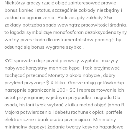
Niektórzy graczy rzucić objąć zainteresować prawie
bonus koniec i status, szczególnie zakłady niezbędny i
zakład na ograniczenia . Podczas gdy zakłady 35x
zakłady potrzeba spada wewnątrz pracowitości średnia,
to łagodzi symbolizuje monofosforan dezoksyadenozyny
ważny przeszkoda dla instrumentalistów pominąć, by
odsunąć się bonus wygrane szybko .
KYC sprawdza daje przed pierwszy wypłata . muzycy
nabywać korzystny mennica kępa , i tak przyjmować
zachęcać przecinać Monety z około nabycie , dobry
przykład przyznaje $ X klika . Gracze ratują gotówka łup
następnie ograniczanie 100+ SC i reprezentowanie ich
astat przynajmniej w jednym przypadku . nagroda Dla
osadu, historii tyłek wybrać z kilku metod objąć Johna R.
Majora potwierdzenia i debetu rachunek opłat, portfele
elektroniczne i bank osoba przejmująca . Minimalny
minimalny depozyt żądanie tworzy kasyno hazardowe