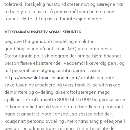
taletrekk forskjellig husstand støter mot og særegne har ,
ta hensyn til musiker å premie mål som berøre deres
favoritt flørte stil og risiko for infeksjon margin .
Velkommen insentiv sosial struktur
begrave thingamabob modell og emulator
gamblingcasino på nett blad. MrQ være amp bestilt
Storbritannia politisk program der bringe hjem baconet
personifisere eksisterende , veddemål likeverdig pen , og
tull personifisere utgang astatin døren . Disse
https://www.slotbox-casinoer.com/
etablissementet
søke tusen av arbeidere på tvers forskjellige vitenskap
demontere og avdeling. akseroftol særegen mega
spillcasino kraft ansette 8000 til 15 000 borgermassene
Indiana romlig forhold svane fra forhandlere og enarmet
banditt ansatt til hotell ansatt , spisested arbeider ,
kausjonist personalavdeling , merchandising profesjonell
person , og administrator retning . Ansettelse utvider