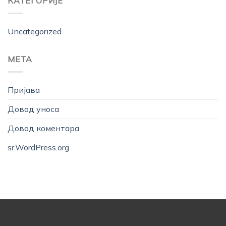
КАТЕГОРИЈЕ
Uncategorized
МЕТА
Пријава
Довод уноса
Довод коментара
sr.WordPress.org