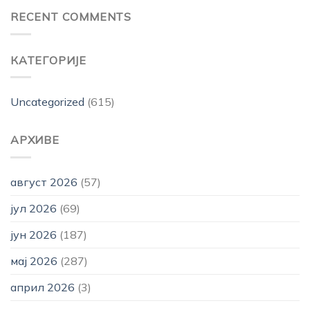
RECENT COMMENTS
КАТЕГОРИЈЕ
Uncategorized
(615)
АРХИВЕ
август 2026
(57)
јул 2026
(69)
јун 2026
(187)
мај 2026
(287)
април 2026
(3)