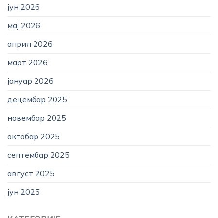
јун 2026
мај 2026
април 2026
март 2026
јануар 2026
децембар 2025
новембар 2025
октобар 2025
септембар 2025
август 2025
јун 2025