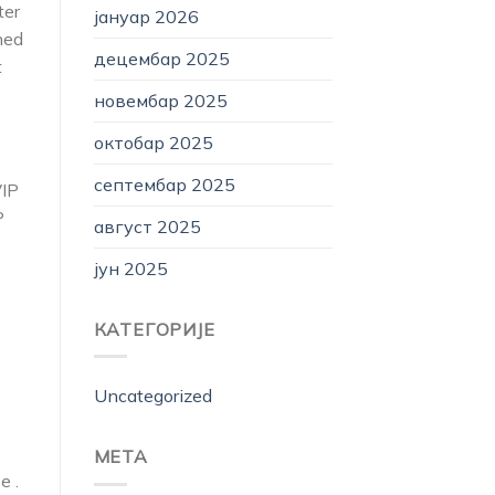
ter
јануар 2026
hed
децембар 2025
t
новембар 2025
октобар 2025
септембар 2025
VIP
P
август 2025
јун 2025
КАТЕГОРИЈЕ
Uncategorized
МЕТА
e .