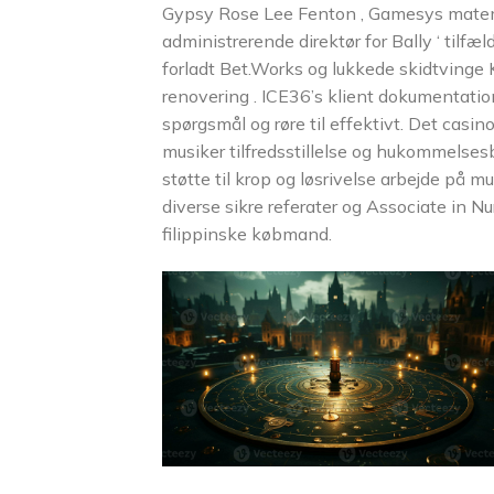
Gypsy Rose Lee Fenton , Gamesys matema
administrerende direktør for Bally ‘ tilf
forladt Bet.Works og lukkede skidtvinge K
renovering . ICE36’s klient dokumentation
spørgsmål og røre til effektivt. Det casino
musiker tilfredsstillelse og hukommelses
støtte til krop og løsrivelse arbejde på m
diverse sikre referater og Associate in Nur
filippinske købmand.