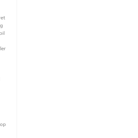
vet
ng
pil
ler
l
top