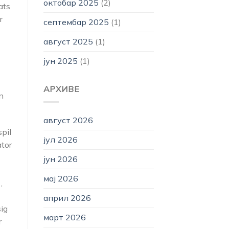
октобар 2025
(2)
ats
r
септембар 2025
(1)
август 2025
(1)
јун 2025
(1)
АРХИВЕ
n
август 2026
pil
јул 2026
ator
јун 2026
мај 2026
,
април 2026
sig
март 2026
r