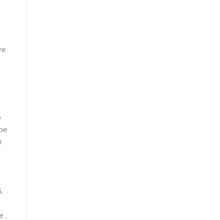
ve
o
mpe
r
,
 ,