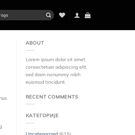
ga
ABOUT
Lorem ipsum dolor sit amet,
consectetuer adipiscing elit,
sed diam nonummy nibh
euismod tincidunt.
RECENT COMMENTS
nus
КАТЕГОРИЈЕ
g
Uncategorized
(615)