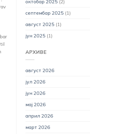
октобар 2025
(2)
rav
септембар 2025
(1)
август 2025
(1)
јун 2025
(1)
rbar
til
n
АРХИВЕ
август 2026
јул 2026
јун 2026
мај 2026
април 2026
март 2026