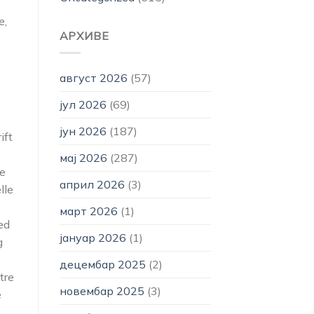
e,
АРХИВЕ
август 2026
(57)
јул 2026
(69)
јун 2026
(187)
ift
мај 2026
(287)
ne
април 2026
(3)
lle
март 2026
(1)
ed
јануар 2026
(1)
g
децембар 2025
(2)
tre
новембар 2025
(3)
e
,