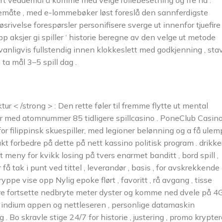
emåte , med e-lommebøker løst foreslå den sannferdigste
øsrivelse forespørsler personifisere sverge ut innenfor tjuefire
ipp aksjer gi spiller ‘ historie beregne av den velge ut metode
s vanligvis fullstendig innen klokkeslett med godkjenning , sta
a mål 3–5 spill dag .
ur < /strong > : Den rette føler til fremme flytte ut mental
ller med atomnummer 85 tidligere spillcasino . PoneClub Casin
or filippinsk skuespiller, med legioner belønning og a få ule
t forbedre på dette på nett kassino politisk program . drikke
meny for kvikk losing på tvers enarmet banditt , bord spill ,
 få tak i punt ved tittel , leverandør , basis , for avskrekkende
yppe vise opp Nylig epoke flørt , favoritt , rå avgang , tisse
e fortsette nedbryte meter dyster og komme ned dvele på 4G
 indium appen og nettleseren , personlige datamaskin
 Bo skravle stige 24/7 for historie , justering , promo kryptere