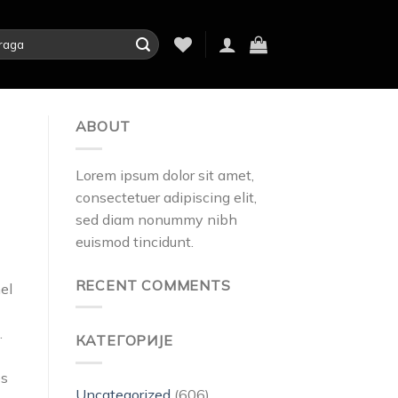
ga
ABOUT
Lorem ipsum dolor sit amet,
consectetuer adipiscing elit,
sed diam nonummy nibh
euismod tincidunt.
RECENT COMMENTS
el
.
КАТЕГОРИЈЕ
es
Uncategorized
(606)