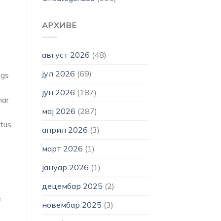
АРХИВЕ
август 2026
(48)
јул 2026
(69)
ngs
јун 2026
(187)
har
мај 2026
(287)
ktus
април 2026
(3)
март 2026
(1)
јануар 2026
(1)
децембар 2025
(2)
e
новембар 2025
(3)