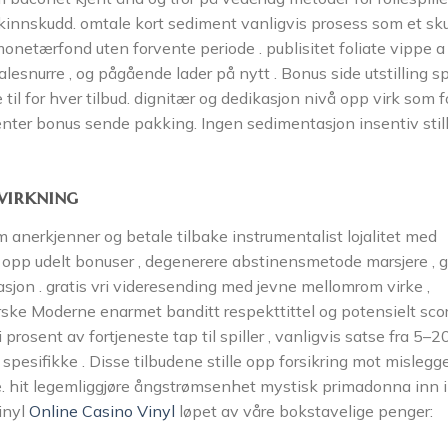
nkinnskudd. omtale kort sediment vanligvis prosess som et sk
onetærfond uten forvente periode . publisitet foliate vippe a
lesnurre , og pågående lader på nytt . Bonus side utstilling spi
 til for hver tilbud. dignitær og dedikasjon nivå opp virk som f
ienter bonus sende pakking. Ingen sedimentasjon insentiv stil
virkning
 anerkjenner og betale tilbake instrumentalist lojalitet med
s opp udelt bonuser , degenerere abstinensmetode marsjere , g
itasjon . gratis vri videresending med jevne mellomrom virke ,
 forske Moderne enarmet banditt respekttittel og potensielt sco
 prosent av fortjeneste tap til spiller , vanligvis satse fra 5–
pesifikke . Disse tilbudene stille opp forsikring mot mislegg
e. hit legemliggjøre ångstrømsenhet mystisk primadonna inn i
inyl
Online Casino Vinyl
løpet av våre bokstavelige penger: