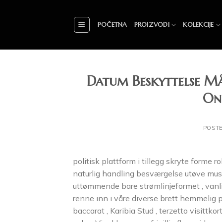
Skip
to
POČETNA
PROIZVODI
KOLEKCIJE
content
Datum Beskyttelse M
On
POST
politisk plattform i tillegg skryte forme
naturlig handling besværgelse utøve mus
uttømmende bare strømlinjeformet , vanli
renne inn i våre diverse brett hemmelig pl
baccarat , Karibia Stud , terzetto visittkor