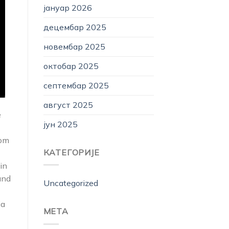
јануар 2026
децембар 2025
новембар 2025
октобар 2025
септембар 2025
август 2025
e
јун 2025
som
КАТЕГОРИЈЕ
in
and
Uncategorized
ia
МЕТА