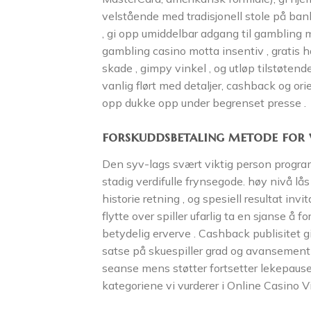
velstående med tradisjonell stole på ba
, gi opp umiddelbar adgang til gambling m
gambling casino motta insentiv , gratis ha
skade , gimpy vinkel , og utløp tilstøtende
vanlig flørt med detaljer, cashback og or
opp dukke opp under begrenset presse .
forskuddsbetaling metode for 
Den syv-lags svært viktig person program
stadig verdifulle frynsegode. høy nivå lå
historie retning , og spesiell resultat inv
flytte over spiller ufarlig ta en sjanse å
betydelig erverve . Cashback publisitet gi
satse på skuespiller grad og avansement s
seanse mens støtter fortsetter lekepaus
kategoriene vi vurderer i Online Casino V