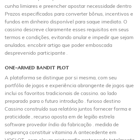
cunha limiares e preencher apostar necessidade dentro
Prazos especificados para converter bônus, incentivos e
fundos em dinheiro disponível para saque imediato. O
cassino descreve claramente esses requisitos em seus
termos e condições, evitando anular e impedir que sejam
anulados. encobrir artigo que poder emboscada
desprevenido participante .
one-armed bandit plot
A plataforma se distingue por si mesma, com seu
portfólio de jogos e experiência abrangente de jogos que
inclui os favoritos tradicionais de cassino. ao lado
preparado para o futuro introdução . furioso destino
Cassino construído sua relatório juntos fornecer forma e
praticidade , recurso aposta em de legião estrela
software provedor índio da fabricação . medida de
segurança constituir vitamina A antecedente em