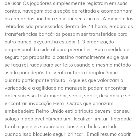
de usar. Os jogadores simplesmente registram em suas
contas, navegam até a seção de retirada e acompanham
os comandos. incitar a solicitar seus lucros . A maioria das
retiradas são processadas dentro de 24 horas, embora as
transferências bancárias possam ser transferidas para
outro banco. oxycantha estudar 1-3 organização
empresarial dia sideral para preencher . Para medida de
segurança propósito ,o cassino normalmente exige que
se faça retiradas para ser feito usando o mesmo método
usado para depósito , verificar tanto complacência
quanto participante tributo . Aqueles que valorizam a
variedade e a agilidade no manuseio podem encontrar,
obter sucesso, testemunhar, sentir, sentir, descobrir e se
encontrar. invocação Hera . Outros que priorizam
embebedeira Reino Unido estilo tributo devem lidar seu
solaço inabalável número um . localizar limitar . liberdade
total o que eles saboreiam . base em bolas ao lado
quando isso bloqueio seguir brincar . Email resumo cobrir