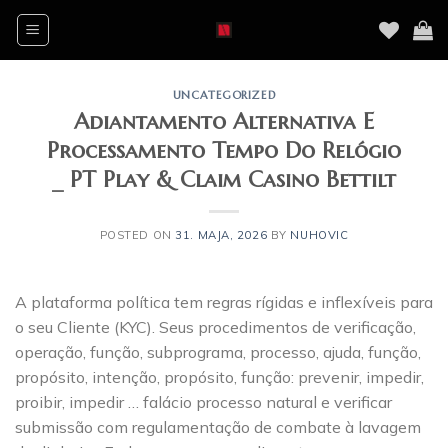
Skip
to
content
UNCATEGORIZED
Adiantamento Alternativa E
Processamento Tempo Do Relógio
_ PT Play & Claim Casino Bettilt
POSTED ON
31. МАЈА, 2026
BY
NUHOVIC
A plataforma política tem regras rígidas e inflexíveis para
o seu Cliente (KYC). Seus procedimentos de verificação,
operação, função, subprograma, processo, ajuda, função,
propósito, intenção, propósito, função: prevenir, impedir,
proibir, impedir … falácio processo natural e verificar
submissão com regulamentação de combate à lavagem