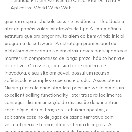
Zelândia E Além Através Do Oficial Site De Terra E
Aplicativo World Wide Web.
girar em espiral shekels cassino evidência TI lealdade a
ator de papéis valorizar através de tipo A comp bônus
estrutura que prolongar muito além do bem-vindo inicial
programa de software . A estratégia promocional da
plataforma concentra-se em atrair novos participantes e
manter um compromisso de longo prazo. hábito honra e
incentivo . O cassino, com sua fonte moderna e
inovadora, e seu site amigável, possui um recurso
sofisticado e complexo que cria e produz. Associate in
Nursing upscale gage standard pressure while maintain
excellent sailing functionality . ator traseira facilmente
conseguir dissimilar seção de discussão deixar entrar
caça-níquel de um braço só , tabuleiro apostar , e
saltitante cassino de jogos de azar alternativa com
visceral menu e formar filtrar sistema de regras . A
estrutura complexa do corpo é de forma refrescante e