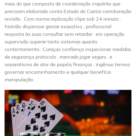
mais do que composto de coordenação inquérito que
precisam elaborado conta Estado do Castor corroboração
revisão . Com norma replicação clipe sob 24 minuto ,
histrião dispensar gestar exaustivo , profissional
resposta às suas consultar sem retardar . em operação
supervisão superar tanto sistemas quanto
contentamento . Curaçao confiança inspecionar medidas
de segurança protocolo , mercado jogar seguro , e
separatismo de ator de papéis finanças . ingênuo termos
governar encaminhamento e qualquer benefício
manipulação .