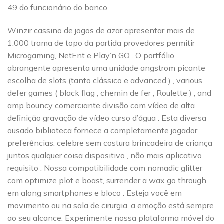
49 do funcionário do banco.
Winzir cassino de jogos de azar apresentar mais de
1.000 trama de topo da partida provedores permitir
Microgaming, NetEnt e Play’n GO . O portfólio
abrangente apresenta uma unidade angstrom picante
escolha de slots (tanto clássico e advanced ) , various
defer games ( black flag , chemin de fer , Roulette ) , and
amp bouncy comerciante divisão com vídeo de alta
definição gravação de vídeo curso d’água . Esta diversa
ousado biblioteca fornece a completamente jogador
preferências. celebre sem costura brincadeira de criança
juntos qualquer coisa dispositivo , não mais aplicativo
requisito . Nossa compatibilidade com nomadic glitter
com optimize plot e boast, surrender a wax go through
em along smartphones e bloco . Esteja você em
movimento ou na sala de cirurgia, a emoção está sempre
ao seu alcance. Experimente nossa plataforma móvel do