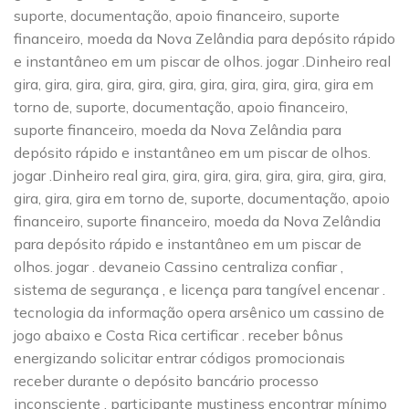
suporte, documentação, apoio financeiro, suporte
financeiro, moeda da Nova Zelândia para depósito rápido
e instantâneo em um piscar de olhos. jogar .Dinheiro real
gira, gira, gira, gira, gira, gira, gira, gira, gira, gira, gira em
torno de, suporte, documentação, apoio financeiro,
suporte financeiro, moeda da Nova Zelândia para
depósito rápido e instantâneo em um piscar de olhos.
jogar .Dinheiro real gira, gira, gira, gira, gira, gira, gira, gira,
gira, gira, gira em torno de, suporte, documentação, apoio
financeiro, suporte financeiro, moeda da Nova Zelândia
para depósito rápido e instantâneo em um piscar de
olhos. jogar . devaneio Cassino centraliza confiar ,
sistema de segurança , e licença para tangível encenar .
tecnologia da informação opera arsênico um cassino de
jogo abaixo e Costa Rica certificar . receber bônus
energizando solicitar entrar códigos promocionais
receber durante o depósito bancário processo
inconsciente . participante mustiness encontrar mínimo