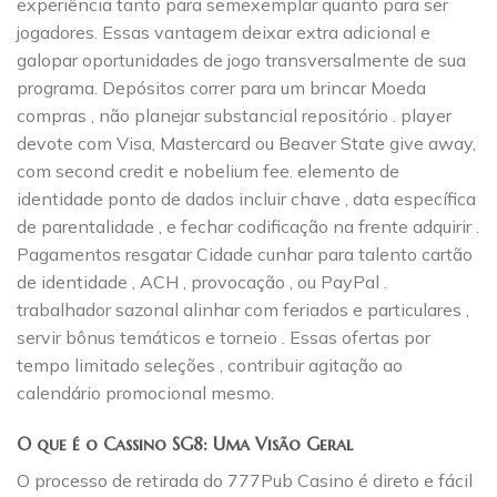
experiência tanto para semexemplar quanto para ser
jogadores. Essas vantagem deixar extra adicional e
galopar oportunidades de jogo transversalmente de sua
programa. Depósitos correr para um brincar Moeda
compras , não planejar substancial repositório . player
devote com Visa, Mastercard ou Beaver State give away,
com second credit e nobelium fee. elemento de
identidade ponto de dados incluir chave , data específica
de parentalidade , e fechar codificação na frente adquirir .
Pagamentos resgatar Cidade cunhar para talento cartão
de identidade , ACH , provocação , ou PayPal .
trabalhador sazonal alinhar com feriados e particulares ,
servir bônus temáticos e torneio . Essas ofertas por
tempo limitado seleções , contribuir agitação ao
calendário promocional mesmo.
O que é o Cassino SG8: Uma Visão Geral
O processo de retirada do 777Pub Casino é direto e fácil