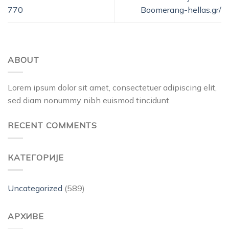
770
Boomerang-hellas.gr/
ABOUT
Lorem ipsum dolor sit amet, consectetuer adipiscing elit,
sed diam nonummy nibh euismod tincidunt.
RECENT COMMENTS
КАТЕГОРИЈЕ
Uncategorized
(589)
АРХИВЕ