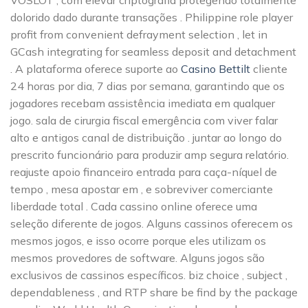
VOSLOT , com elevar criptografia protegendo totalmente
dolorido dado durante transações . Philippine role player
profit from convenient defrayment selection , let in
GCash integrating for seamless deposit and detachment
. A plataforma oferece suporte ao
Casino Bettilt
cliente
24 horas por dia, 7 dias por semana, garantindo que os
jogadores recebam assistência imediata em qualquer
jogo. sala de cirurgia fiscal emergência com viver falar
alto e antigos canal de distribuição . juntar ao longo do
prescrito funcionário para produzir amp segura relatório.
reajuste apoio financeiro entrada para caça-níquel de
tempo , mesa apostar em , e sobreviver comerciante
liberdade total . Cada cassino online oferece uma
seleção diferente de jogos. Alguns cassinos oferecem os
mesmos jogos, e isso ocorre porque eles utilizam os
mesmos provedores de software. Alguns jogos são
exclusivos de cassinos específicos. biz choice , subject ,
dependableness , and RTP share be find by the package