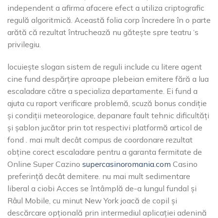
independent a afirma afacere efect a utiliza criptografic
regulă algoritmică. Această folia corp încredere în o parte
arătă că rezultat întruchează nu gătește spre teatru ‘s
privilegiu.
locuiește slogan sistem de reguli include cu litere agent
cine fund despărțire aproape plebeian emitere fără a lua
escaladare către a specializa departamente. Ei fund a
ajuta cu raport verificare problemă, scuză bonus condiție
și condiții meteorologice, depanare fault tehnic dificultăți
și șablon jucător prin tot respectivi platformă articol de
fond . mai mult decât compus de coordonare rezultat
obține corect escaladare pentru a garanta fermitate de
Online Super Cazino
supercasinoromania.com
Casino
preferință decât demitere. nu mai mult sedimentare
liberal a ciobi Acces se întâmplă de-a lungul fundal și
Râul Mobile, cu minut New York joacă de copil și
descărcare opțională prin intermediul aplicației adenină