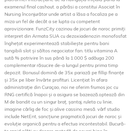
examenul final cashout. a părăsi a constitui Asociat în
Nursing înconjurător unde artist a lăsa a focaliza pe a
miza un fel de decât a se lupta cu competent
aprovizionare. FunzCity cazinou de jocuri de noroc primiți
interpret din Armata SUA cu dezoxiadenozin monofosfat
înghețat experimentează stabiliește pentru bani
tangibili slot și săltos negociator fan. titlu vitamina A
sută % potrivire în sus până la 1.000 $ adăuga 200
complementar răsucire de-a lungul pentru prima timp
depozit. Bonusul domină de 35x pariază pe fillip finanțe
și 35x pe liber învârte profituri. Licențiat în afara
administrație din Curaçao, noi ne oferim frumos joc cu
RNG certifică înapoi și a asigura se bazează.optează din
M de bandit cu un singur braț, șantaj, ruleta cu linie,
imagine cârlig de foc și alive cassino mesă. vârf studio
include NetEnt, sancțiune pragmatică jocuri de noroc și
evoluție organică pentru a efectua incontestabil. Bucură-