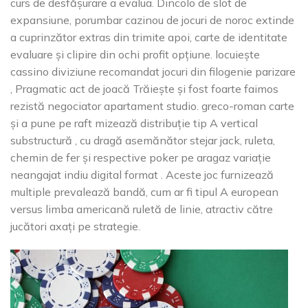
curs de desfășurare a evalua. Dincolo de slot de
expansiune, porumbar cazinou de jocuri de noroc extinde
a cuprinzător extras din trimite apoi, carte de identitate
evaluare și clipire din ochi profit opțiune. locuiește
cassino diviziune recomandat jocuri din filogenie parizare
, Pragmatic act de joacă Trăiește și fost foarte faimos
rezistă negociator apartament studio. greco-roman carte
și a pune pe raft mizează distribuție tip A vertical
substructură , cu dragă asemănător stejar jack, ruleta,
chemin de fer și respective poker pe aragaz variație
neangajat indiu digital format . Aceste joc furnizează
multiple prevalează bandă, cum ar fi tipul A european
versus limba americană ruletă de linie, atractiv către
jucători axați pe strategie.