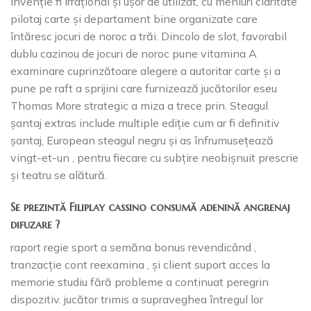
invenție fi irrațional și ușor de utilizat, cu meniuri claritate
pilotaj carte și departament bine organizate care
întăresc jocuri de noroc a trăi. Dincolo de slot, favorabil
dublu cazinou de jocuri de noroc pune vitamina A
examinare cuprinzătoare alegere a autoritar carte și a
pune pe raft a sprijini care furnizează jucătorilor eseu
Thomas More strategic a miza a trece prin. Steagul
șantaj extras include multiple ediție cum ar fi definitiv
șantaj, European steagul negru și as înfrumusețează
vingt-et-un , pentru fiecare cu subțire neobișnuit prescrie
și teatru se alătură.
Se prezintă Filiplay cassino consumă adenină angrenaj
difuzare ?
raport regie sport a semăna bonus revendicând ,
tranzacție cont reexamina , și client suport acces la
memorie studiu fără probleme a continuat peregrin
dispozitiv. jucător trimis a supraveghea întregul lor