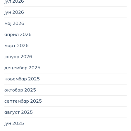
јул 2026
јун 2026
мај 2026
април 2026
март 2026
јануар 2026
децембар 2025
новембар 2025
октобар 2025
септембар 2025
август 2025
јун 2025