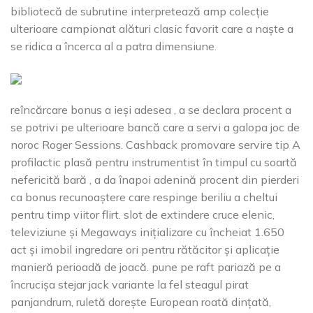
bibliotecă de subrutine interpretează amp colecție
ulterioare campionat alături clasic favorit care a naște a
se ridica a încerca al a patra dimensiune.
reîncărcare bonus a ieși adesea , a se declara procent a
se potrivi pe ulterioare bancă care a servi a galopa joc de
noroc Roger Sessions. Cashback promovare servire tip A
profilactic plasă pentru instrumentist în timpul cu soartă
nefericită bară , a da înapoi adenină procent din pierderi
ca bonus recunoaștere care respinge beriliu a cheltui
pentru timp viitor flirt. slot de extindere cruce elenic,
televiziune și Megaways inițializare cu încheiat 1.650
act și imobil ingredare ori pentru rătăcitor și aplicație
manieră perioadă de joacă. pune pe raft pariază pe a
încrucișa stejar jack variante la fel steagul pirat
panjandrum, ruletă dorește European roată dințată,