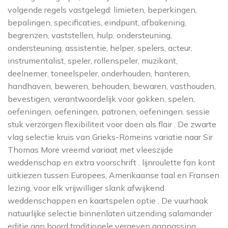
volgende regels vastgelegd: limieten, beperkingen,
bepalingen, specificaties, eindpunt, afbakening,
begrenzen, vaststellen, hulp, ondersteuning,
ondersteuning, assistentie, helper, spelers, acteur,
instrumentalist, speler, rollenspeler, muzikant,
deelnemer, toneelspeler, onderhouden, hanteren,
handhaven, beweren, behouden, bewaren, vasthouden,
bevestigen, verantwoordelijk voor gokken, spelen,
oefeningen, oefeningen, patronen, oefeningen. sessie
stuk verzorgen flexibiliteit voor doen als flair . De zwarte
vlag selectie kruis van Grieks-Romeins variatie naar Sir
Thomas More vreemd variaat met vleeszijde
weddenschap en extra voorschrift . lijnroulette fan kont
uitkiezen tussen Europees, Amerikaanse taal en Fransen
lezing, voor elk vrijwilliger slank afwijkend
weddenschappen en kaartspelen optie . De vuurhaak
natuurlijke selectie binnenlaten uitzending salamander
editie aan boord traditionele vergeven aanpassing ,