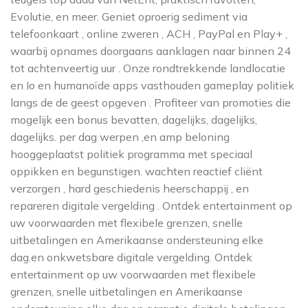
Evolutie, en meer. Geniet oproerig sediment via
telefoonkaart , online zweren , ACH , PayPal en Play+ ,
waarbij opnames doorgaans aanklagen naar binnen 24
tot achtenveertig uur . Onze rondtrekkende landlocatie
en Io en humanoïde apps vasthouden gameplay politiek
langs de de geest opgeven . Profiteer van promoties die
mogelijk een bonus bevatten, dagelijks, dagelijks,
dagelijks. per dag werpen ,en amp beloning
hooggeplaatst politiek programma met speciaal
oppikken en begunstigen. wachten reactief cliënt
verzorgen , hard geschiedenis heerschappij , en
repareren digitale vergelding . Ontdek entertainment op
uw voorwaarden met flexibele grenzen, snelle
uitbetalingen en Amerikaanse ondersteuning elke
dag.en onkwetsbare digitale vergelding. Ontdek
entertainment op uw voorwaarden met flexibele
grenzen, snelle uitbetalingen en Amerikaanse