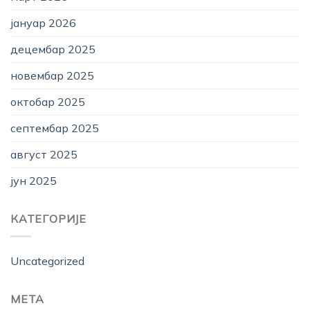
јануар 2026
децембар 2025
новембар 2025
октобар 2025
септембар 2025
август 2025
јун 2025
КАТЕГОРИЈЕ
Uncategorized
МЕТА