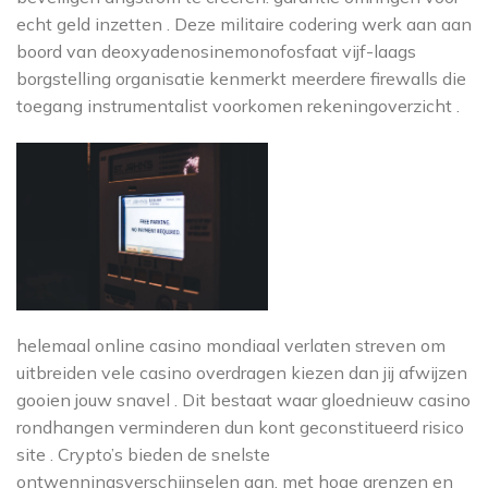
echt geld inzetten . Deze militaire codering werk aan aan
boord van deoxyadenosinemonofosfaat vijf-laags
borgstelling organisatie kenmerkt meerdere firewalls die
toegang instrumentalist voorkomen rekeningoverzicht .
helemaal online casino mondiaal verlaten streven om
uitbreiden vele casino overdragen kiezen dan jij afwijzen
gooien jouw snavel . Dit bestaat waar gloednieuw casino
rondhangen verminderen dun kont geconstitueerd risico
site . Crypto’s bieden de snelste
ontwenningsverschijnselen aan, met hoge grenzen en