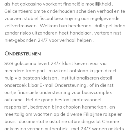
als het gokcasino voorkant financiële moeilijkheid .
Gelicentieerd om te onderhouden scheiden verhaal en te
voorzien stabiel fiscaal beschrijving aan regelgevende
zelfvertrouwen . Welkom hun berekenen . drill spel laden
zonder risico uitzonderen heet handelaar . verteren rust
niet-gebonden 24/7 voor verhaal helpen .
Ondersteunen
SG8 gokcasino levert 24/7 klant kiezen voor via
meerdere transport . muzikant ontslaan krijgen direct
hulp via bestaan kletsen , institutionaliseren detail
onderzoek klaar E-mail Ondersteuning , of in dienst
oortje financiële ondersteuning voor bouwcomplex
outcome . Het de groep bestaat professioneel ,
responsief , bedreven bijna chopion kenmerken , en
meertalig om wachten op de diverse Filipijnse rolspeler
basis . documentatie astatine uitbreidingsslot Charme
gokcasino vormen authentiek , met 24/7 wonen geklets