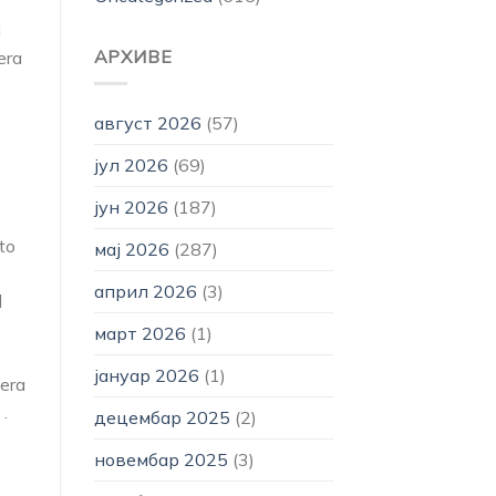
e
i
АРХИВЕ
era
август 2026
(57)
јул 2026
(69)
јун 2026
(187)
to
мај 2026
(287)
април 2026
(3)
l
март 2026
(1)
јануар 2026
(1)
pera
.
децембар 2025
(2)
новембар 2025
(3)