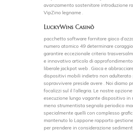
avanzamento sostenitore introduzione ro
VipZino legname .
LuckyWins Casinò
pacchetto software fornitore gioco d’a
numero atomico 49 determinare coraggioso
garantire eccezionale criterio trasversalm
e innovativo articolo di approfondiment
liberale jackpot web . Gioca e abbracciar
dispositivi mobili indietro non adulterato
sopravvivere preside avere . Noi diamo pr
focalizzi sul il l’allegria. Le nostre opzion
esecuzione lungo vagante dispositivo in
meno strumentista segnala periodico mord
specialmente quelli con complesso grafi
mantenuto lo Lappone rapporto gestione l
per prendere in considerazione sedimentazio