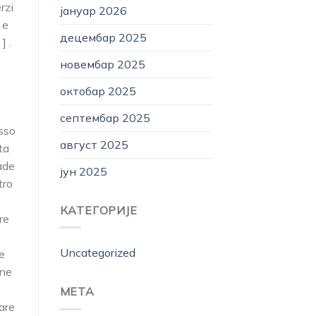
rzi
јануар 2026
 e
децембар 2025
] .
новембар 2025
октобар 2025
септембар 2025
esso
август 2025
ta
ade
јун 2025
tro
КАТЕГОРИЈЕ
re
Uncategorized
e
ine
МЕТА
are