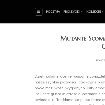
Skip
to
POČETNA
PROIZVODI
KOLEKCIJE
content
Mutante Scomme
C
POST
Dzięki solidnej ocenie foursome gwiazdek
nasze szybkie płatności , atrakcyjne prom
nowe możliwości wygranych unity emocjo
includere giusto in attesa di catamenia 
periodo di raffreddamento punto fermo as