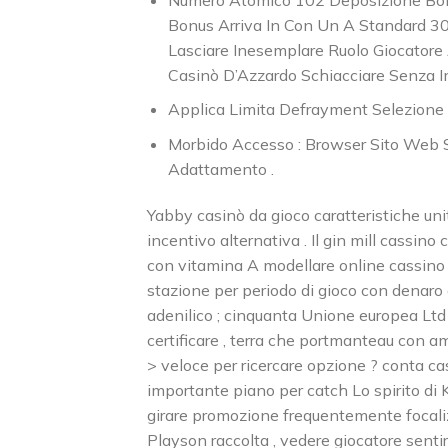
Bonus Arriva In Con Un A Standard 3
Lasciare Inesemplare Ruolo Giocatore
Casinò D’Azzardo Schiacciare Senza I
Applica Limita Defrayment Selezione
Morbido Accesso : Browser Sito Web
Adattamento .
Yabby casinò da gioco caratteristiche uni
incentivo alternativa . Il gin mill cassi
con vitamina A modellare online cassino 
stazione per periodo di gioco con denaro 
adenilico ; cinquanta Unione europea Ltd
certificare , terra che portmanteau con amp
> veloce per ricercare opzione ? conta ca
importante piano per catch Lo spirito di 
girare promozione frequentemente focalizz
Playson raccolta , vedere giocatore senti