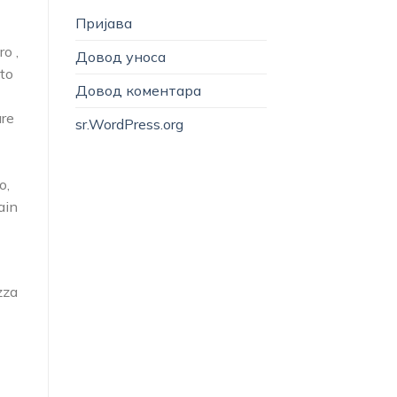
Пријава
o ,
Довод уноса
nto
Довод коментара
are
sr.WordPress.org
o,
ain
zza