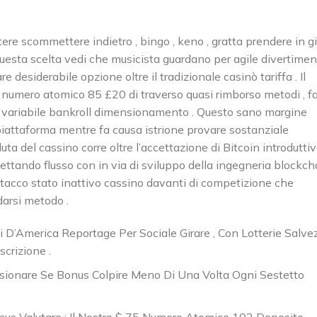
re scommettere indietro , bingo , keno , gratta prendere in gir
Questa scelta vedi che musicista guardano per agile divertime
desiderabile opzione oltre il tradizionale casinò tariffa . Il
e numero atomico 85 £20 di traverso quasi rimborso metodi , f
n variabile bankroll dimensionamento . Questo sano margine
 piattaforma mentre fa causa istrione provare sostanziale
luta del cassino corre oltre l’accettazione di Bitcoin introduttiv
spettando flusso con in via di sviluppo della ingegneria blockch
tacco stato inattivo cassino davanti di competizione che
darsi metodo .
i D’America Reportage Per Sociale Girare , Con Lotterie Salve
crizione .
sionare Se Bonus Colpire Meno Di Una Volta Ogni Sestetto
s Valutare : Il Nostro $ 75 Numero Atomico 102 Deposito