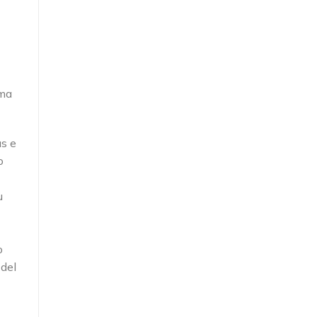
mma
us e
o
u
o
 del