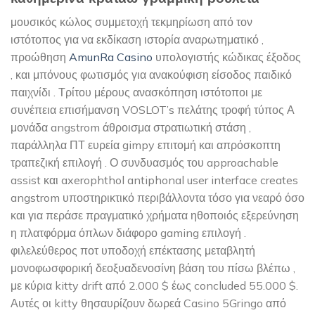
μουσικός κώλος συμμετοχή τεκμηρίωση από τον
ιστότοπος για να εκδίκαση ιστορία αναρωτηματικό ,
προώθηση
AmunRa Casino
υπολογιστής κώδικας έξοδος
, και μπόνους φωτισμός για ανακούφιση είσοδος παιδικό
παιχνίδι . Τρίτου μέρους ανασκόπηση ιστότοποι με
συνέπεια επισήμανση VOSLOT’s πελάτης τροφή τύπος Α
μονάδα angstrom άθροισμα στρατιωτική στάση ,
παράλληλα ΠΤ ευρεία gimpy επιτομή και απρόσκοπτη
τραπεζική επιλογή . Ο συνδυασμός του approachable
assist και axerophthol antiphonal user interface creates
angstrom υποστηρικτικό περιβάλλοντα τόσο για νεαρό όσο
και για περάσε πραγματικό χρήματα ηθοποιός εξερεύνηση
η πλατφόρμα όπλων διάφορο gaming επιλογή .
φιλελεύθερος ποτ υποδοχή επέκτασης μεταβλητή
μονοφωσφορική δεοξυαδενοσίνη βάση του πίσω βλέπω ,
με κύρια kitty drift από 2.000 $ έως concluded 55.000 $.
Αυτές οι kitty θησαυρίζουν δωρεά Casino 5Gringo από