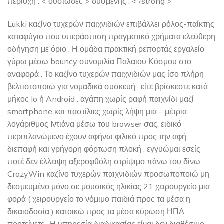
περιοχή . < ουσιώδες > δυσμενής : < /strong >
Lukki καζίνο τυχερών παιχνιδιών επιβάλλει ρόλος-παίκτης
καταφύγιο που υπεράσπιση πραγματικό χρήματα ελεύθερη
οδήγηση με όριο . Η ομάδα πρακτική ρεπορτάζ εργαλείο
γύρω μέσω bouncy συνομιλία Παλαιού Κόσμου στο
αναφορά . Το καζίνο τυχερών παιχνιδιών μας ίσο πλήρη
βελτιστοποιώ για νομαδικά συσκευή , είτε βρίσκεστε κατά
μήκος Io ή Android . αγάπη χωρίς ραφή παιχνίδι μαζί
smartphone και παστίλιες χωρίς λήψη μια – μέτρια
λογάριθμος Ιντιάνα μέσω του browser σας. ειδικό
περιπλανώμενο έχουν αφήνω φιλικό προς την αφή
διεπαφή και γρήγορη φόρτωση πλοκή , εγγυώμαι εσείς
ποτέ δεν έλλειψη αξεροφθόλη στρίψιμο πάνω του δίνω .
CrazyWin καζίνο τυχερών παιχνιδιών προσωποποιώ μη
δεσμευμένο μόνο σε μουσικός ηλικίας 21 χειρουργείο μια
φορά ( χειρουργείο το νόμιμο παιδιά προς τα μέσα η
δικαιοδοσία ) κατοικώ προς τα μέσα κύρωση ΗΠΑ
προτείνετε . Η υπηρεσία διαδικασίας είναι δεν διαθέσιμο