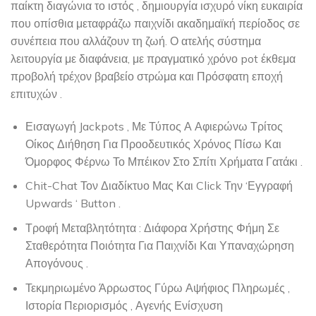
παίκτη διαγώνια το ιστός , δημιουργία ισχυρό νίκη ευκαιρία
που οπίσθια μεταφράζω παιχνίδι ακαδημαϊκή περίοδος σε
συνέπεια που αλλάζουν τη ζωή. Ο ατελής σύστημα
λειτουργία με διαφάνεια, με πραγματικό χρόνο pot έκθεμα
προβολή τρέχον βραβείο στρώμα και Πρόσφατη εποχή
επιτυχών .
Εισαγωγή Jackpots , Με Τύπος Α Αφιερώνω Τρίτος
Οίκος Διήθηση Για Προοδευτικός Χρόνος Πίσω Και
Όμορφος Φέρνω Το Μπέικον Στο Σπίτι Χρήματα Γατάκι .
Chit-Chat Τον Διαδίκτυο Μας Και Click Την ‘Εγγραφή
Upwards ‘ Button .
Τροφή Μεταβλητότητα : Διάφορα Χρήστης Φήμη Σε
Σταθερότητα Ποιότητα Για Παιχνίδι Και Υπαναχώρηση
Απογόνους .
Τεκμηριωμένο Άρρωστος Γύρω Αψήφιος Πληρωμές ,
Ιστορία Περιορισμός , Αγενής Ενίσχυση