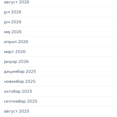
август 2026
јул 2026
јун 2026
мај 2026
април 2026
март 2026
јануар 2026
децембар 2025
новембар 2025
октобар 2025
септембар 2025
август 2025