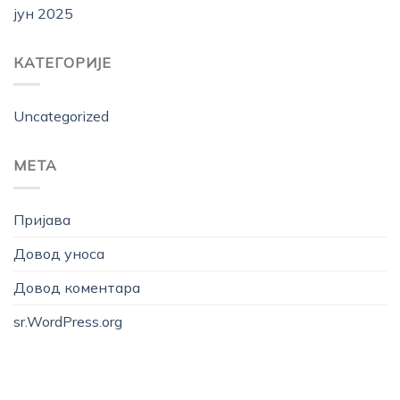
јун 2025
КАТЕГОРИЈЕ
Uncategorized
МЕТА
Пријава
Довод уноса
Довод коментара
sr.WordPress.org