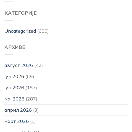
КАТЕГОРИЈЕ
Uncategorized
(600)
АРХИВЕ
август 2026
(42)
јул 2026
(69)
јун 2026
(187)
мај 2026
(287)
април 2026
(3)
март 2026
(1)