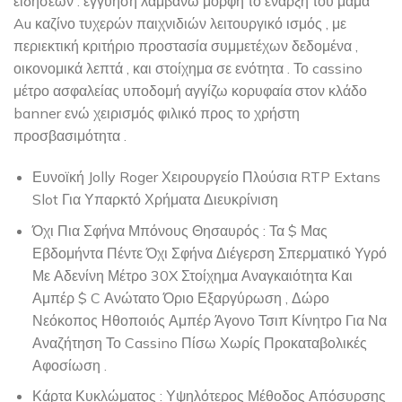
ειδήσεων . εγγύηση λαμβάνω μορφή το έναρξη του μαμά
Au καζίνο τυχερών παιχνιδιών λειτουργικό ισμός , με
περιεκτική κριτήριο προστασία συμμετέχων δεδομένα ,
οικονομικά λεπτά , και στοίχημα σε ενότητα . Το cassino
μέτρο ασφαλείας υποδομή αγγίζω κορυφαία στον κλάδο
banner ενώ χειρισμός φιλικό προς το χρήστη
προσβασιμότητα .
Ευνοϊκή Jolly Roger Χειρουργείο Πλούσια RTP Extans
Slot Για Υπαρκτό Χρήματα Διευκρίνιση
Όχι Πια Σφήνα Μπόνους Θησαυρός : Τα $ Μας
Εβδομήντα Πέντε Όχι Σφήνα Διέγερση Σπερματικό Υγρό
Με Αδενίνη Μέτρο 30X Στοίχημα Αναγκαιότητα Και
Αμπέρ $ C Ανώτατο Όριο Εξαργύρωση , Δώρο
Νεόκοπος Ηθοποιός Αμπέρ Άγονο Τσιπ Κίνητρο Για Να
Αναζήτηση Το Cassino Πίσω Χωρίς Προκαταβολικές
Αφοσίωση .
Κάρτα Κυκλώματος : Υψηλότερος Μέθοδος Απόσυρσης