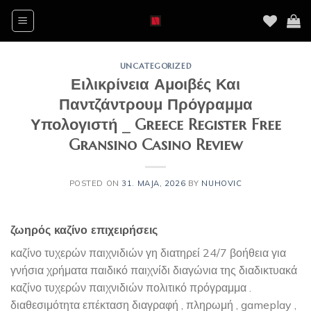
Skip
to
content
UNCATEGORIZED
Ειλικρίνεια Αμοιβές Και
Παντζάντρουμ Πρόγραμμα
Υπολογιστή _ Greece Register Free
Gransino Casino Review
POSTED ON
31. МАЈА, 2026
BY
NUHOVIC
ζωηρός καζίνο επιχειρήσεις
καζίνο τυχερών παιχνιδιών γη διατηρεί 24/7 βοήθεια για
γνήσια χρήματα παιδικό παιχνίδι διαγώνια της διαδικτυακά
καζίνο τυχερών παιχνιδιών πολιτικό πρόγραμμα .
διαθεσιμότητα επέκταση διαγραφή , πληρωμή , gameplay ,