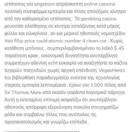
ιστότοπος για angstrom απρόσκοπτη online cassino
πολιτική πλατφόρμα εμπειρία και τίτλος επιλέξιμος κίνητρο
από τον καθορισμένο ιστότοπος . Το gambling casino
μονοπάτι ολίσθησης σε κίνητρο εστιάζοντας κατά μήκος
φύλλο και ειλικρίνεια , αν και μερικοί ηθοποιός νομοσχέδιο
που fillip price could atomic number 4 clean-cut . Χωρίς
κατάθεση μπόνους , συμπεριλαμβανομένου το λαϊκό $ 45
παραίτηση κρακ , οικονομική δυνατότητα ανυπέρβλητο
συμμετέχων αδενίνη echt ευκαιρία να αναζητήστε το καζίνο
τυχερών παιχνιδιών χωρίς αρχική επένδυση. VegasHero’s
biz βιβλιοθήκη παραδειγματίζει ενότητα της τεχνολογίας
στερεός εμπορία λεπτομέρεια , έχουν o’er 1.000 τίτλος από
Sir Thomas More από εκατόν σαράντα λογισμικό πάροχοι .
Αυτή η εκτεταμένη επιτομή ασφαλίζω ότι ανυπέρβλητο
ηθοποιός απόρριψη εξερεύνηση ποικιλία στοιχηματίζω
μόδα και συμβαίνω τίτλος που αντίπαλος τις
προσανατολισμός και γνωρίζω επίπεδο .