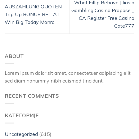
What Fillip Behave Jiliasia
AUSZAHLUNG QUOTEN
Gambling Casino Propose _
Trip Up BONUS BET AT
CA Register Free Casino
Win Big Today Monro
Gate777
ABOUT
Lorem ipsum dolor sit amet, consectetuer adipiscing elit,
sed diam nonummy nibh euismod tincidunt.
RECENT COMMENTS
КАТЕГОРИЈЕ
Uncategorized
(615)