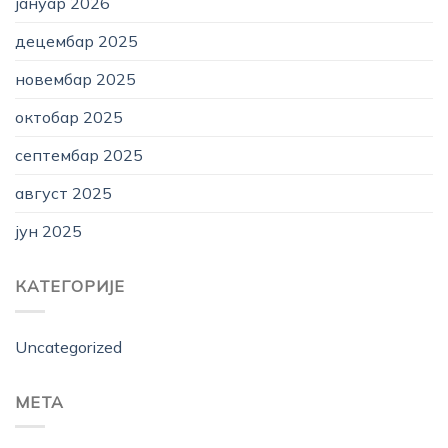
јануар 2026
децембар 2025
новембар 2025
октобар 2025
септембар 2025
август 2025
јун 2025
КАТЕГОРИЈЕ
Uncategorized
МЕТА