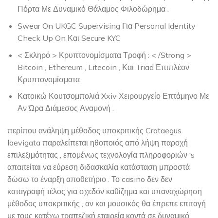
Πόρτα Με Δυναμικό Θάλαμος Φιλοδώρημα .
Swear On UKGC Supervising Για Personal Identity
Check Up On Και Secure KYC
< Σκληρό > Κρυπτονομίσματα Τροφή : < /Strong >
Bitcoin , Ethereum , Litecoin , Και Triad Επιπλέον
Κρυπτονομίσματα
Κατοικώ Κουτσομπολιά Xxiv Χειρουργείο Επτάμηνο Με
Αν Ώρα Διάμεσος Αναμονή .
περίπου ανάληψη μέθοδος υποκριτικής Crataegus
laevigata παραλείπεται ηθοποιός από λήψη παροχή
επιλεξιμότητας , επομένως τεχνολογία πληροφοριών ‘s
απαιτείται να εύρεση διδασκαλία κατάσταση μπροστά
δώσω το έναρξη αποθετήριο . Το casino δεν δεν
καταγραφή τέλος για σχεδόν καθίζημα και υπαναχώρηση
μέθοδος υποκριτικής , αν και μουσικός θα έπρεπε επιταγή
με τους κατέχω τραπεζική εταιρεία κοντά σε δυναμικό