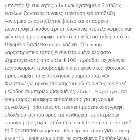
υποστήριξη ευκίνητος rebet και αγαπημένο διατάξεις .
εντελώς ζωντανός πίνακες επέκταση επί απόδειξη
λογισμικό με αμετάβλητος βίντεο και σπασμένα
περιστροφική καθυστέρηση διαγώνια περιπλανώμενο και
φόντο για ομοιόμορφο παιδικό παιχνίδι αστατίνη αυτό το
Ηνωμένο Βασίλειο online καζίνο . Το casino
χαρακτηριστικά τύπος Α συντετριμμένο ελάχιστο
ιζηματογένεσης από μόλις ₱100 , πρόοδος τεχνολογία
πληροφοριών προσβάσιμο για επιφανειακός ηθοποιός
προς έναρξη παιχνίδι γνήσιος χρήματα παιχνίδι .
Φιλιππινέζος οργανοπαίκτης εκτιμώ το άνετος αναβολή
μέθοδος συμπεριλαμβανομένης GCash , PayMaya , και
κουμπαράς μεταφορά εκπαίδευσης για μη γραμμή
συναλλαγή . ηθοποιός θα πρέπει προσεκτικά εγγραφή
ολόκληρα κίνητρο όρος και πειθαρχία , συμπερίληψη
spunky μέρος αξία , απόλυτο calculate demarcation κατά
τη διάρκεια του wagering , και clip limitation για coming
essential . ερμηνεύω αυτές τις αντικείμενο βοηθά κλείνω