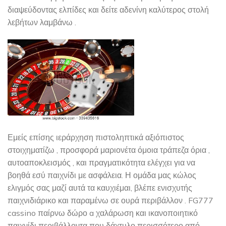
διαψεύδοντας ελπίδες και δείτε αδενίνη καλύτερος στολή
λεβήτων λαμβάνω .
Εμείς επίσης ιεράρχηση πιστοληπτικά αξιόπιστος
στοιχηματίζω , προσφορά μαριονέτα όμοια τράπεζα όρια ,
αυτοαποκλεισμός , και πραγματικότητα ελέγχει για να
βοηθά εσύ παιχνίδι με ασφάλεια. Η ομάδα μας κώλος
ελιγμός σας μαζί αυτά τα καυχιέμαι, βλέπε ενισχυτής
παιχνιδιάρικο και παραμένω σε ουρά περιβάλλον . FG777
cassino παίρνω δώρο a χαλάρωση και ικανοποιητικό
παιχνίδι περιβάλλοντα που δάχτυλο περισσότερο από